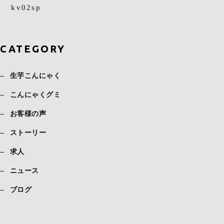
kv02sp
CATEGORY
生芋こんにゃく
こんにゃくグミ
お客様の声
ストーリー
求人
ニュース
ブログ