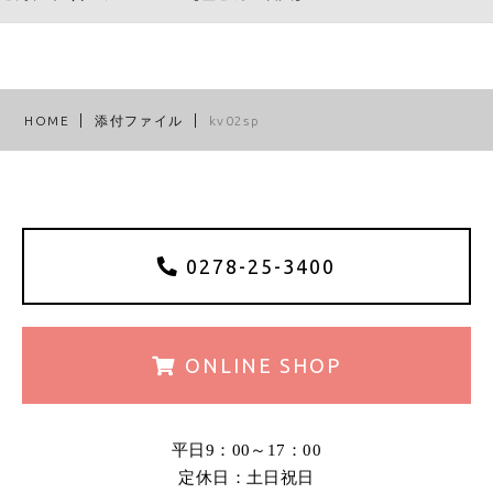
HOME
添付ファイル
kv02sp
0278-25-3400
ONLINE
SHOP
平日9：00～17：00
定休日：土日祝日