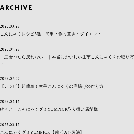
ARCHIVE
2026.03.27
こんにゃくレシピ5選！簡単・作り置き・ダイエット
2026.01.27
一度食べたら戻れない！｜本当においしい生芋こんにゃくをお取り寄
せ
2025.07.02
【レシピ】超簡単！生芋こんにゃくの唐揚げの作り方
2025.04.11
続々と！こんにゃくグミYUMPICK取り扱い店舗様
2025.03.13
こんにゃくグミYUMPICK【歯ピカ✨製法】