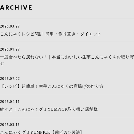
ARCHIVE
2026.03.27
こんにゃくレシピ5選！簡単・作り置き・ダイエット
2026.01.27
一度食べたら戻れない！｜本当においしい生芋こんにゃくをお取り寄
せ
2025.07.02
【レシピ】超簡単！生芋こんにゃくの唐揚げの作り方
2025.04.11
続々と！こんにゃくグミYUMPICK取り扱い店舗様
2025.03.13
こんにゃくグミYUMPICK【歯ピカ✨製法】