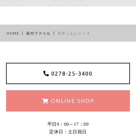
HOME
添付ファイル
生芋こんにゃく３
0278-25-3400
ONLINE
SHOP
平日9：00～17：00
定休日：土日祝日