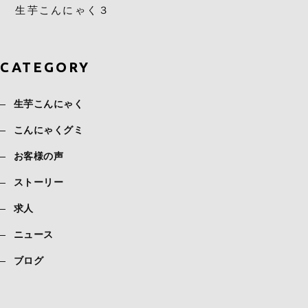
生芋こんにゃく３
CATEGORY
生芋こんにゃく
こんにゃくグミ
お客様の声
ストーリー
求人
ニュース
ブログ