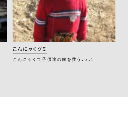
こんにゃくグミ
こんにゃくで子供達の歯を救うvol.1