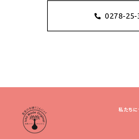
0278-25-
私たちに