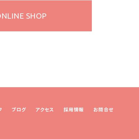
ONLINE
SHOP
フ
ブログ
アクセス
採用情報
お問合せ