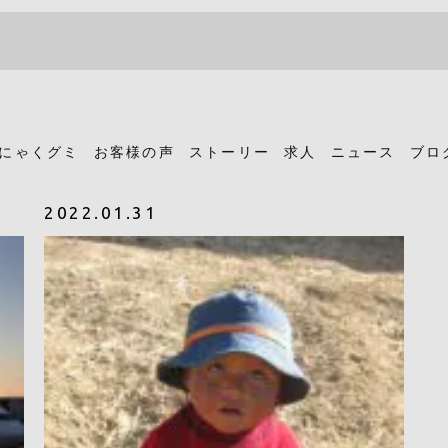
にゃくグミ
お客様の声
ストーリー
求人
ニュース
ブロ
2022.01.31