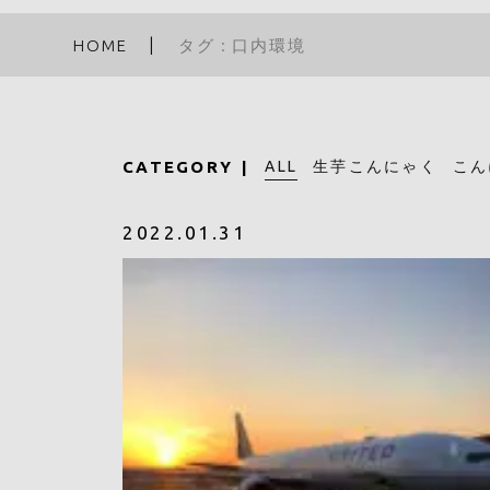
HOME
タグ : 口内環境
ALL
CATEGORY
生芋こんにゃく
こん
2022.01.31