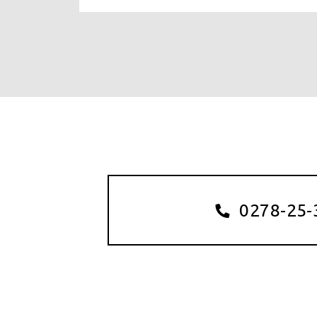
0278-25-