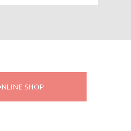
ONLINE
SHOP