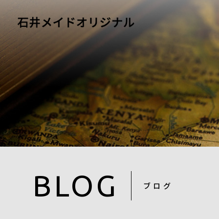
BLOG
ブログ