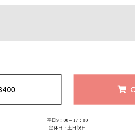
3400
平日9：00～17：00
定休日：土日祝日