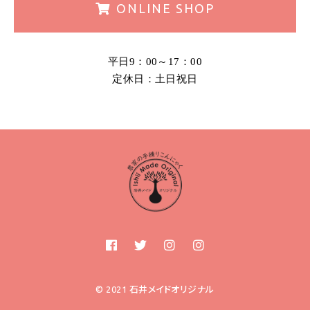
ONLINE
SHOP
平日9：00～17：00
定休日：土日祝日
© 2021 石井メイドオリジナル