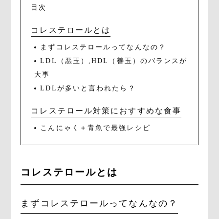
目次
コレステロールとは
まずコレステロールってなんなの？
LDL（悪玉）,HDL（善玉）のバランスが
大事
LDLが多いと言われたら？
コレステロール対策におすすめな食事
こんにゃく＋青魚で最強レシピ
コレステロールとは
まずコレステロールってなんなの？