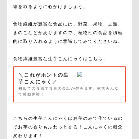
維を取るように心がけましょう。
食物繊維が豊富な食品には、野菜、果物、豆類、
きのこなどがありますので、植物性の食品を積極
的に取り入れるように意識してみてくださいね。
食物繊維豊富な生芋こんにゃくはこちら↓
＼これがホントの生
芋こんにゃく／
初めての食感で食卓の会話が弾みます。家族みんな
で感動体験！
こちらの生芋こんにゃくはお芋のみで作ているの
でお芋の香りもふわっと香る！こんにゃくの概念
変わります！