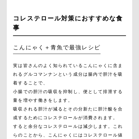
コレステロール対策におすすめな食
事
こんにゃく＋青魚で最強レシピ
実は皆さんのよく知られているこんにゃくに含ま
れるグルコマンナンという成分は腸内で胆汁を吸
着することで、
小腸での胆汁の吸収を抑制し、便として排泄する
量を増やす働きをします。
吸収される胆汁が減るとその分新たに胆汁酸を合
成するためにコレステロールが消費されます。
すると余分なコレステロールは減少します。これ
らのことから、こんにゃくにはコレステロール値