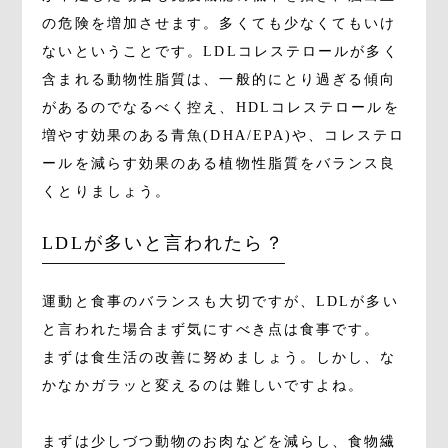
の危険を増加させます。多くても少なくてもいけ
ないということです。LDLコレステロールが多く
含まれる動物性脂質は、一般的にとり過ぎる傾向
があるのでなるべく控え、HDLコレステロールを
増やす効果のある青魚(DHA/EPA)や、コレステロ
ールを減らす効果のある植物性脂質をバランス良
くとりましょう。
LDLが多いと言われたら？
運動と食事のバランスも大切ですが、LDLが多い
と言われた場合まず気にすべき点は食事です。
まずは食生活の改善に努めましょう。しかし、な
かなかガラッと変えるのは難しいですよね。
まずは少しづつ動物のお肉などを減らし、食物繊