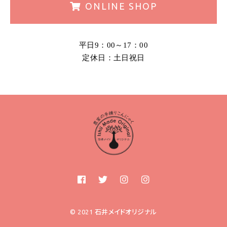
ONLINE
SHOP
平日9：00～17：00
定休日：土日祝日
© 2021 石井メイドオリジナル