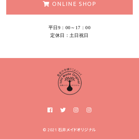
ONLINE
SHOP
平日9：00～17：00
定休日：土日祝日
© 2021 石井メイドオリジナル