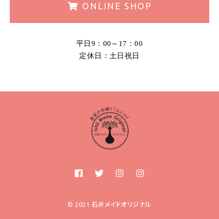
ONLINE
SHOP
平日9：00～17：00
定休日：土日祝日
© 2021 石井メイドオリジナル